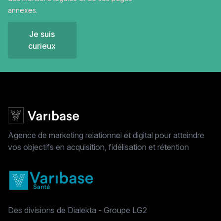
annexes.
Je suis
curieux
Agence de marketing relationnel et digital pour atteindre
vos objectifs en acquisition, fidélisation et rétention
Des divisions de Dialekta - Groupe LG2