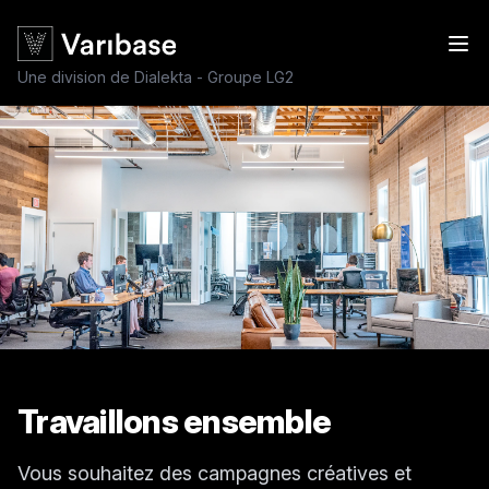
Une division de Dialekta - Groupe LG2
Travaillons ensemble
Vous souhaitez des campagnes créatives et