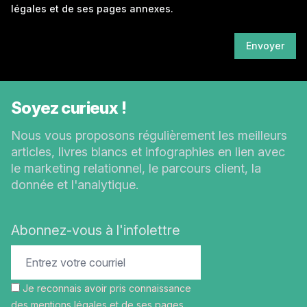
légales
et de ses pages annexes.
Envoyer
Soyez curieux !
Nous vous proposons régulièrement les meilleurs
articles, livres blancs et infographies en lien avec
le marketing relationnel, le parcours client, la
donnée et l'analytique.
Abonnez-vous à l'infolettre
Je reconnais avoir pris connaissance
des
mentions légales
et de ses pages